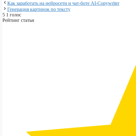
Как заработать на нейросети и чат-боте AI-Copywriter
Генерация картинок по тексту
5
1
голос
Рейтинг статьи