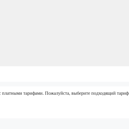
 с платными тарифами. Пожалуйста, выберите подходящий тариф