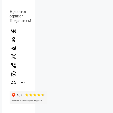
Нравится
сервис?
Поделитесь!