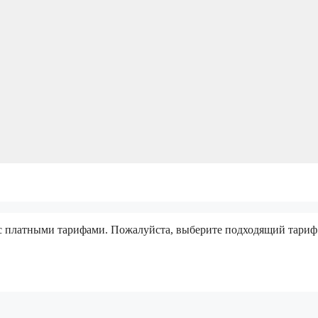
 с платными тарифами. Пожалуйста, выберите подходящий тариф