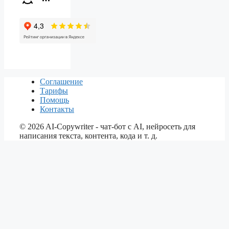
Соглашение
Тарифы
Помощь
Контакты
©
2026
AI-Copywriter - чат-бот с AI, нейросеть для
написания текста, контента, кода и т. д.