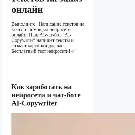
онлайн
Выполните "Написание текстов на
заказ" с помощью нейросети
онлайн. Наш AI-чат-бот "AI-
Copywriter" напишет тексты и
создаст картинки для вас.
Бесплатный тест нейросети! ✅
Как заработать на
нейросети и чат-боте
AI-Copywriter