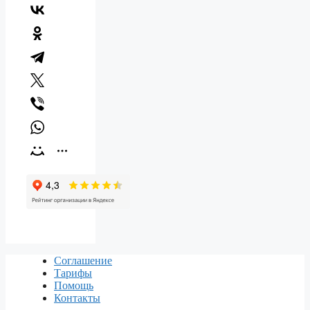
Соглашение
Тарифы
Помощь
Контакты