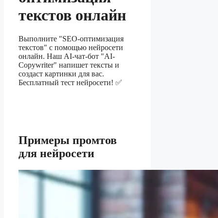
текстов онлайн
Выполните "SEO-оптимизация
текстов" с помощью нейросети
онлайн. Наш AI-чат-бот "AI-
Copywriter" напишет тексты и
создаст картинки для вас.
Бесплатный тест нейросети! ✅
Примеры промтов
для нейросети