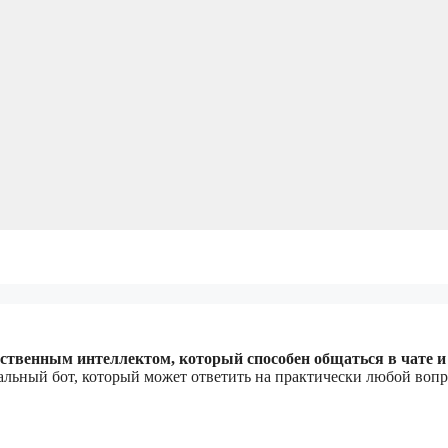
ственным интеллектом, который способен общаться в чате и
ьный бот, который может ответить на практически любой вопр