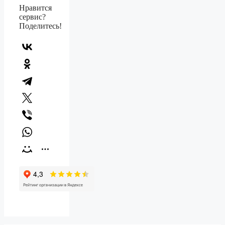
Нравится
сервис?
Поделитесь!